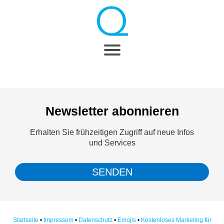
Newsletter abonnieren
Erhalten Sie frühzeitigen Zugriff auf neue Infos
und Services
SENDEN
Startseite
•
Impressum
•
Datenschutz
•
Emojis
•
Kostenloses Marketing für