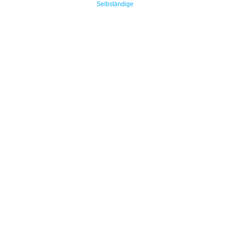
Selbständige